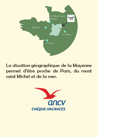
La situation géographique de la Mayenne
permet d'être proche de Paris, du mont
saint Michel et de la mer.