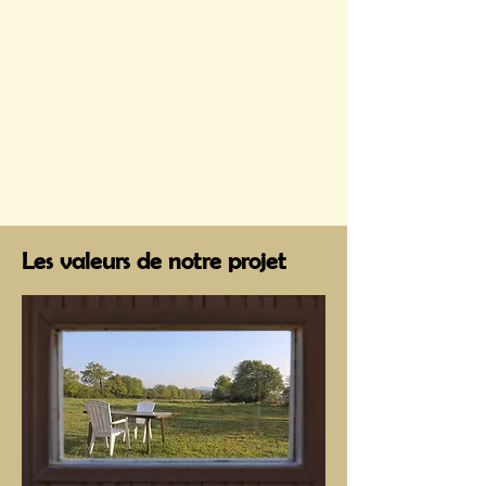
Les valeurs de notre projet