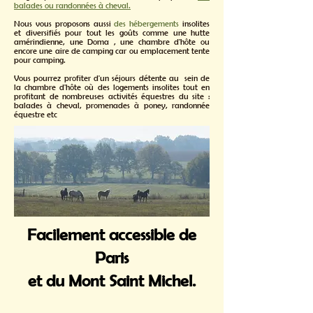
balades ou randonnées à cheval.
Nous vous proposons aussi
des hébergements
insolites
et diversifiés pour tout les goûts comme une hutte
amérindienne, une Doma , une chambre d'hôte ou
encore une aire de camping car ou emplacement tente
pour camping.
Vous pourrez profiter d'un séjours détente au sein de
la chambre d'hôte où des logements insolites tout en
profitant de nombreuses activités équestres du site :
balades à cheval, promenades à poney, randonnée
équestre etc
Facilement accessible de
Paris
et du Mont Saint Michel.