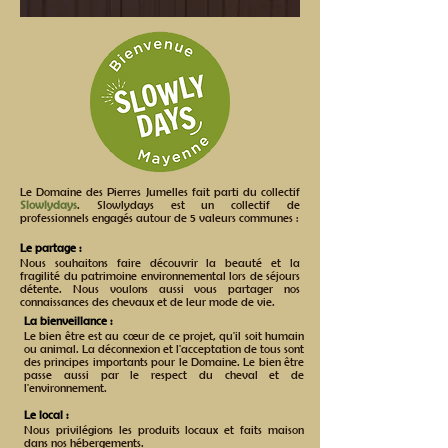
Le Domaine des Pierres Jumelles fait parti du collectif
Slowlydays
. Slowlydays est un collectif de
professionnels engagés autour de 5 valeurs communes :
Le partage :
Nous souhaitons faire découvrir la beauté et la
fragilité du patrimoine environnemental lors de séjours
détente. Nous voulons aussi vous partager nos
connaissances des chevaux et de leur mode de vie.
La bienveillance :
Le bien être est au cœur de ce projet, qu'il soit humain
ou animal. La déconnexion et l'acceptation de tous sont
des principes importants pour le Domaine. Le bien être
passe aussi par le respect du cheval et de
l'environnement.
Le local :
Nous privilégions les produits locaux et faits maison
dans nos hébergements.