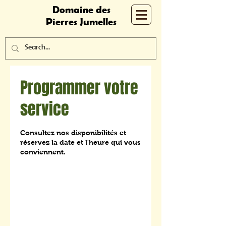
Domaine des
Pierres Jumelles
Programmer votre
service
Consultez nos disponibilités et
réservez la date et l'heure qui vous
conviennent.