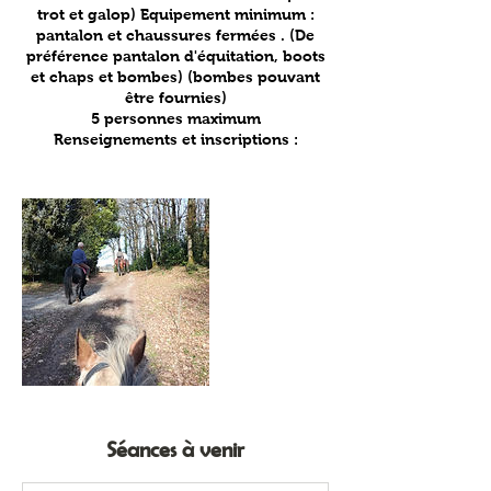
trot et galop) Equipement minimum :
pantalon et chaussures fermées . (De
préférence pantalon d'équitation, boots
et chaps et bombes) (bombes pouvant
être fournies)
5 personnes maximum
Renseignements et inscriptions :
Séances à venir