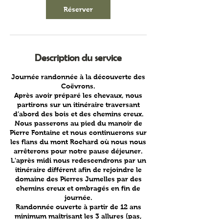
Réserver
Description du service
Journée randonnée à la découverte des
Coëvrons.
Après avoir préparé les chevaux, nous
partirons sur un itinéraire traversant
d’abord des bois et des chemins creux.
Nous passerons au pied du manoir de
Pierre Fontaine et nous continuerons sur
les flans du mont Rochard où nous nous
arrêterons pour notre pause déjeuner.
L'après midi nous redescendrons par un
itinéraire différent afin de rejoindre le
domaine des Pierres Jumelles par des
chemins creux et ombragés en fin de
journée.
Randonnée ouverte à partir de 12 ans
minimum maîtrisant les 3 allures (pas,