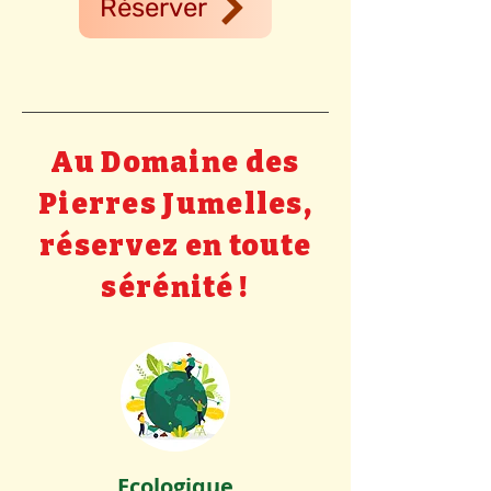
Réserver
Au Domaine des
Pierres Jumelles,
réservez en toute
sérénité !
Ecologique