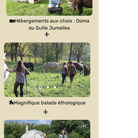
🏡Hébergements aux choix : Doma
ou Suite Jumelles
+
🏇Magnifique balade éthologique
+