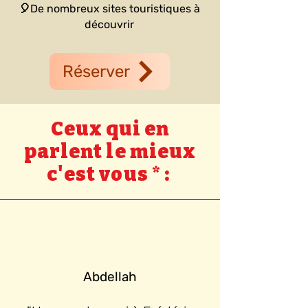
🎈De nombreux sites touristiques à
découvrir
Réserver
Ceux qui en
parlent le mieux
c'est vous * :
Abdellah