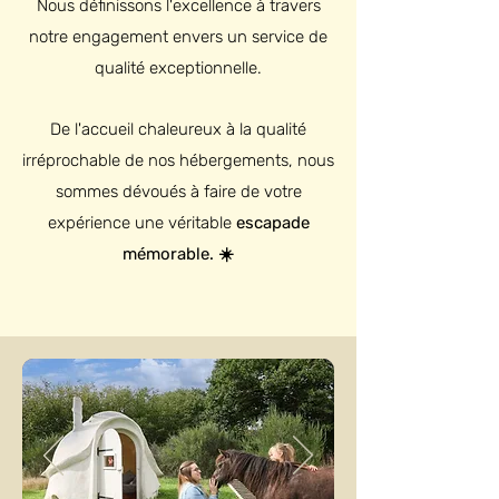
Nous définissons l'excellence à travers
notre engagement envers un service de
qualité exceptionnelle.
De l'accueil chaleureux à la qualité
irréprochable de nos hébergements, nous
sommes dévoués à faire de votre
expérience une véritable
escapade
mémorable. ☀️