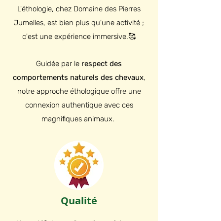
L'éthologie, chez Domaine des Pierres
Jumelles, est bien plus qu'une activité ;
c'est une expérience immersive.🥰
Guidée par le
respect des
comportements naturels des chevaux
,
notre approche éthologique offre une
connexion authentique avec ces
magnifiques animaux.
Qualité