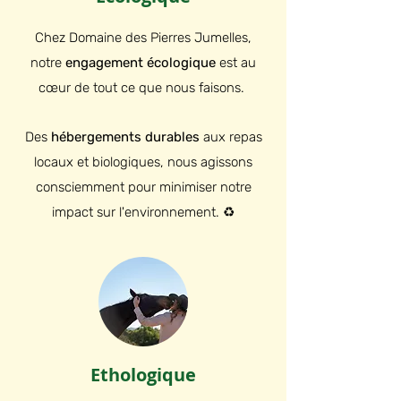
Chez Domaine des Pierres Jumelles,
notre
engagement écologique
est au
cœur de tout ce que nous faisons.
Des
hébergements durables
aux repas
locaux et biologiques, nous agissons
consciemment pour minimiser notre
impact sur l'environnement. ♻️
Ethologique