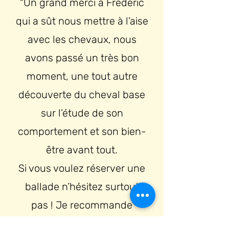
"Un grand merci à Frédéric
qui a sût nous mettre à l’aise
avec les chevaux, nous
avons passé un très bon
moment, une tout autre
découverte du cheval base
sur l’étude de son
comportement et son bien-
être avant tout.
Si vous voulez réserver une
ballade n’hésitez surtout
pas ! Je recommande
fortement !"