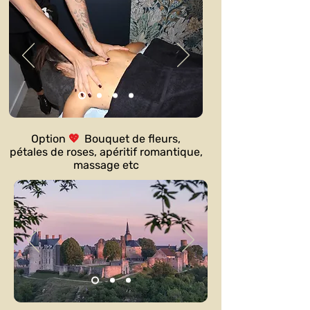
Option
💖
Bouquet de fleurs,
pétales
de roses, apéritif romantique,
massage etc